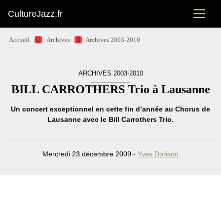
CultureJazz.fr
Accueil
Archives
Archives 2003-2010
ARCHIVES 2003-2010
BILL CARROTHERS Trio à Lausanne
Un concert exceptionnel en cette fin d’année au Chorus de
Lausanne avec le Bill Carrothers Trio.
Mercredi 23 décembre 2009 -
Yves Dorison