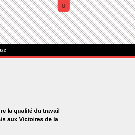
azz
 la qualité du travail
is aux Victoires de la