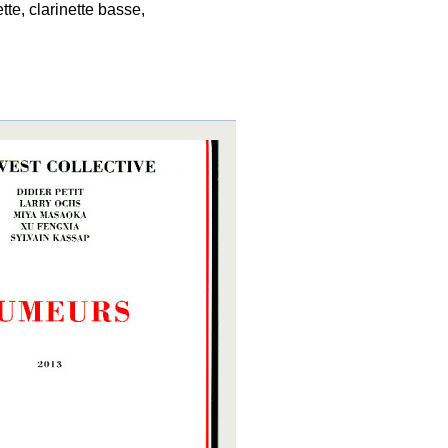
tte, clarinette basse,