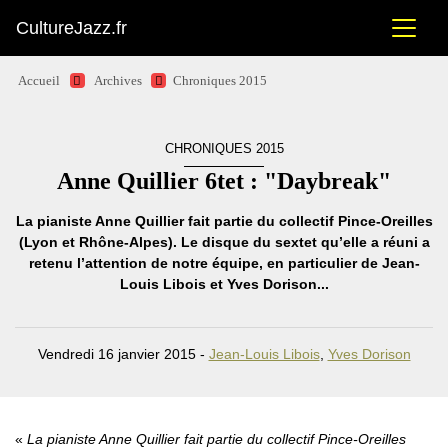
CultureJazz.fr
Accueil
Archives
Chroniques 2015
CHRONIQUES 2015
Anne Quillier 6tet : "Daybreak"
La pianiste Anne Quillier fait partie du collectif Pince-Oreilles
(Lyon et Rhône-Alpes). Le disque du sextet qu’elle a réuni a
retenu l’attention de notre équipe, en particulier de Jean-
Louis Libois et Yves Dorison...
Vendredi 16 janvier 2015 -
Jean-Louis Libois
,
Yves Dorison
La pianiste Anne Quillier fait partie du collectif Pince-Oreilles