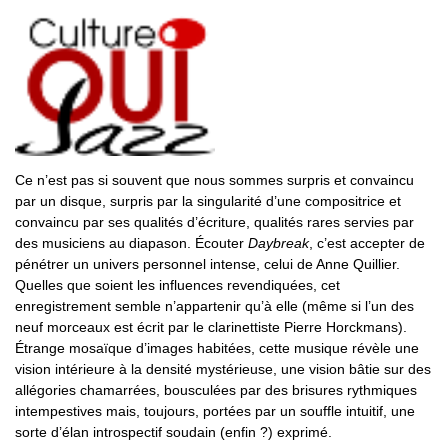
Ce n’est pas si souvent que nous sommes surpris et convaincu
par un disque, surpris par la singularité d’une compositrice et
convaincu par ses qualités d’écriture, qualités rares servies par
des musiciens au diapason. Écouter
Daybreak
, c’est accepter de
pénétrer un univers personnel intense, celui de Anne Quillier.
Quelles que soient les influences revendiquées, cet
enregistrement semble n’appartenir qu’à elle (même si l’un des
neuf morceaux est écrit par le clarinettiste Pierre Horckmans).
Étrange mosaïque d’images habitées, cette musique révèle une
vision intérieure à la densité mystérieuse, une vision bâtie sur des
allégories chamarrées, bousculées par des brisures rythmiques
intempestives mais, toujours, portées par un souffle intuitif, une
sorte d’élan introspectif soudain (enfin ?) exprimé.