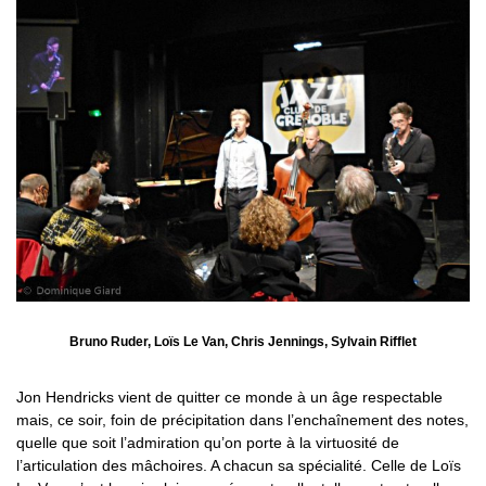
Bruno Ruder, Loïs Le Van, Chris Jennings, Sylvain Rifflet
Jon Hendricks vient de quitter ce monde à un âge respectable
mais, ce soir, foin de précipitation dans l’enchaînement des notes,
quelle que soit l’admiration qu’on porte à la virtuosité de
l’articulation des mâchoires. A chacun sa spécialité. Celle de Loïs