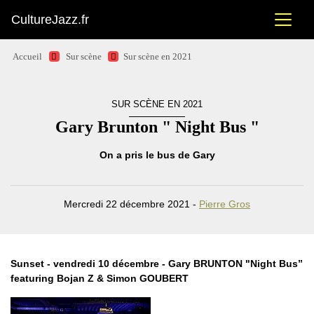
CultureJazz.fr
Accueil
Sur scène
Sur scène en 2021
SUR SCÈNE EN 2021
Gary Brunton " Night Bus "
On a pris le bus de Gary
Mercredi 22 décembre 2021 -
Pierre Gros
Sunset - vendredi 10 décembre - Gary BRUNTON "Night Bus”
featuring Bojan Z & Simon GOUBERT