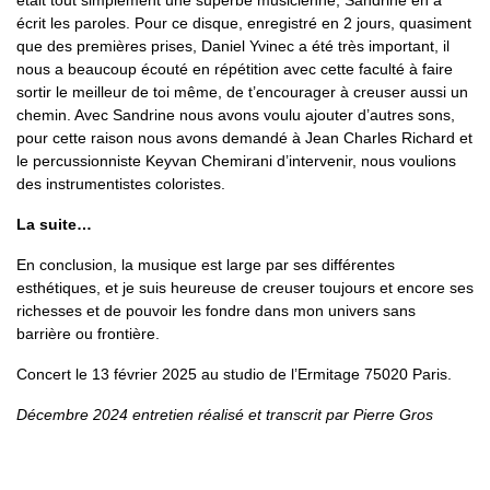
écrit les paroles. Pour ce disque, enregistré en 2 jours, quasiment
que des premières prises, Daniel Yvinec a été très important, il
nous a beaucoup écouté en répétition avec cette faculté à faire
sortir le meilleur de toi même, de t’encourager à creuser aussi un
chemin. Avec Sandrine nous avons voulu ajouter d’autres sons,
pour cette raison nous avons demandé à Jean Charles Richard et
le percussionniste Keyvan Chemirani d’intervenir, nous voulions
des instrumentistes coloristes.
La suite…
En conclusion, la musique est large par ses différentes
esthétiques, et je suis heureuse de creuser toujours et encore ses
richesses et de pouvoir les fondre dans mon univers sans
barrière ou frontière.
Concert le 13 février 2025 au studio de l’Ermitage 75020 Paris.
Décembre 2024 entretien réalisé et transcrit par Pierre Gros