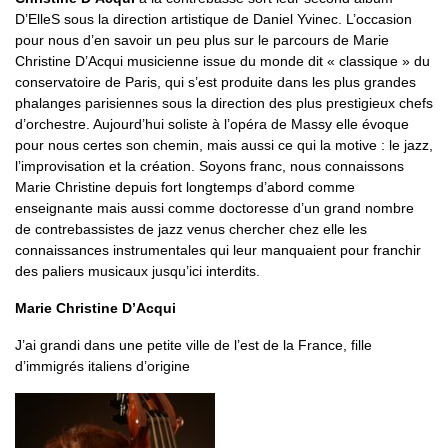
D’ElleS sous la direction artistique de Daniel Yvinec. L’occasion
pour nous d’en savoir un peu plus sur le parcours de Marie
Christine D’Acqui musicienne issue du monde dit « classique » du
conservatoire de Paris, qui s’est produite dans les plus grandes
phalanges parisiennes sous la direction des plus prestigieux chefs
d’orchestre. Aujourd’hui soliste à l’opéra de Massy elle évoque
pour nous certes son chemin, mais aussi ce qui la motive : le jazz,
l’improvisation et la création. Soyons franc, nous connaissons
Marie Christine depuis fort longtemps d’abord comme
enseignante mais aussi comme doctoresse d’un grand nombre
de contrebassistes de jazz venus chercher chez elle les
connaissances instrumentales qui leur manquaient pour franchir
des paliers musicaux jusqu’ici interdits.
Marie Christine D’Acqui
J’ai grandi dans une petite ville de l’est de la France, fille
d’immigrés italiens d’origine