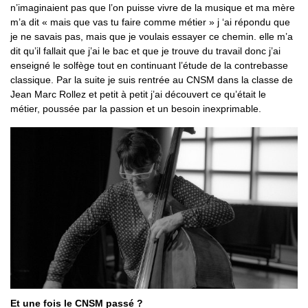
n’imaginaient pas que l’on puisse vivre de la musique et ma mère
m’a dit « mais que vas tu faire comme métier » j ‘ai répondu que
je ne savais pas, mais que je voulais essayer ce chemin. elle m’a
dit qu’il fallait que j’ai le bac et que je trouve du travail donc j’ai
enseigné le solfège tout en continuant l’étude de la contrebasse
classique. Par la suite je suis rentrée au CNSM dans la classe de
Jean Marc Rollez et petit à petit j’ai découvert ce qu’était le
métier, poussée par la passion et un besoin inexprimable.
Et une fois le CNSM passé ?