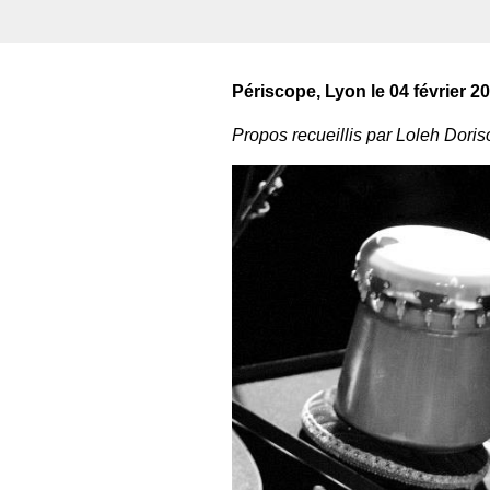
Périscope, Lyon le 04 février 2
Propos recueillis par Loleh Doris