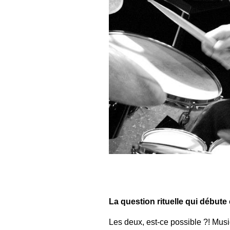
La question rituelle qui début
Les deux, est-ce possible ?! Musi