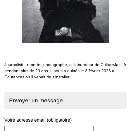
Journaliste, reporter-photographe, collaborateur de CultureJazz.fr
pendant plus de 20 ans. Il nous a quittés le 3 février 2026 à
Coutances où il venait de s’installer...
Envoyer un message
Votre adresse email (obligatoire)