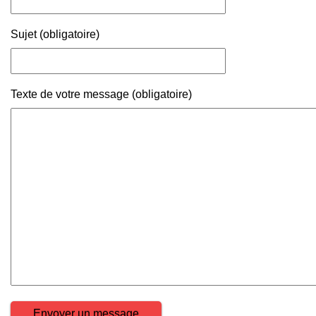
Sujet (obligatoire)
Texte de votre message (obligatoire)