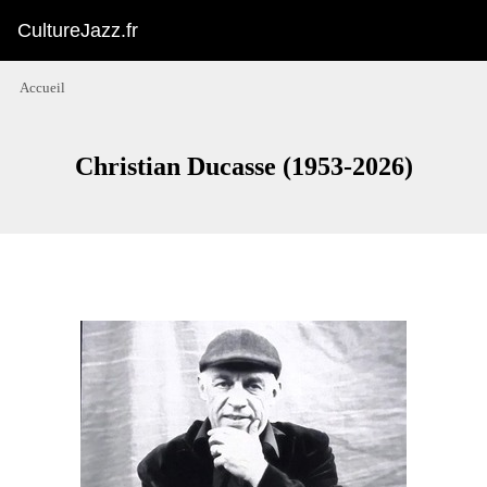
CultureJazz.fr
Accueil
Christian Ducasse (1953-2026)