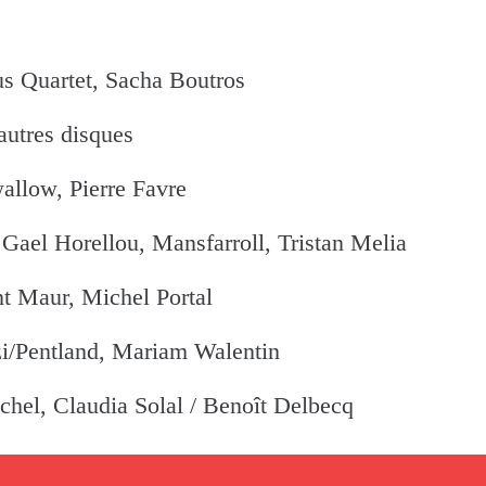
s Quartet, Sacha Boutros
autres disques
allow, Pierre Favre
Gael Horellou, Mansfarroll, Tristan Melia
t Maur, Michel Portal
i/Pentland, Mariam Walentin
ichel, Claudia Solal / Benoît Delbecq