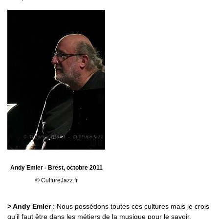
Andy Emler - Brest, octobre 2011
© CultureJazz.fr
> Andy Emler
: Nous possédons toutes ces cultures mais je crois
qu’il faut être dans les métiers de la musique pour le savoir.