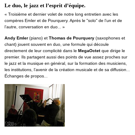
Le duo, le jazz et l’esprit d’équipe.
Troisième et dernier volet de notre long entretien avec les
compères Emler et de Pourquery. Après le "solo" de l’un et de
l’autre, conversation en duo...
Andy Emler
(piano) et
Thomas de Pourquery
(saxophones et
chant) jouent souvent en duo, une formule qui découle
directement de leur complicité dans le
MegaOctet
que dirige le
premier. Ils partagent aussi des points de vue assez proches sur
le jazz et la musique en général, sur la formation des musiciens,
les institutions, l’avenir de la création musicale et de sa diffusion...
Échanges de propos...