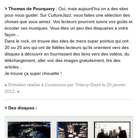
> Thomas de Pourquery
: Oui, mais aujourd’hui on a des sites
pour nous guider. Sur
CultureJazz
, vous faites une sélection des
choses que vous aimez. Vos lecteurs pourront suivre vos goûts et
écouter ces musiques. Vous êtes un peu des disquaires à votre
façon...
Dans le rock, on trouve des sites de mecs super pointus qui ont
20 ou 25 ans qui ont de fidèles lecteurs qu’ils orientent vers des
disques à découvrir en fournissant des liens vers des vidéos, du
téléchargement, aller voir des images gratuitement, lire des
articles...
Je trouve ça super chouette !
Entretien réalisé à Coutances par Thierry Giard le 20 janvier
2012.
> Des disques :