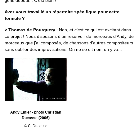
gens debout... C’est bien !
Avez vous travaillé un répertoire spécifique pour cette
formule ?
> Thomas de Pourquery
: Non, et c’est ce qui est excitant dans
ce projet ! Nous disposons d’un réservoir de morceaux d’Andy, de
morceaux que j’ai composés, de chansons d’autres compositeurs
sans oublier des improvisations. On ne se dit rien, on y va...
Andy Emler - photo Christian
Ducasse (2006)
© C. Ducasse