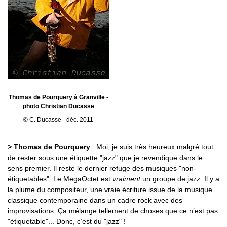
Thomas de Pourquery à Granville -
photo Christian Ducasse
© C. Ducasse - déc. 2011
> Thomas de Pourquery
: Moi, je suis très heureux malgré tout
de rester sous une étiquette "jazz" que je revendique dans le
sens premier. Il reste le dernier refuge des musiques "non-
étiquetables". Le MegaOctet est
vraiment
un groupe de jazz. Il y a
la plume du compositeur, une vraie écriture issue de la musique
classique contemporaine dans un cadre rock avec des
improvisations. Ça mélange tellement de choses que ce n’est pas
"étiquetable"... Donc, c’est du "jazz" !