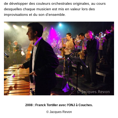
de développer des couleurs orchestrales originales, au cours
desquelles chaque musicien est mis en valeur lors des
improvisations et du son d’ensemble.
2008 : Franck Tortiller avec l’ONJ à Couches.
© Jacques Revon