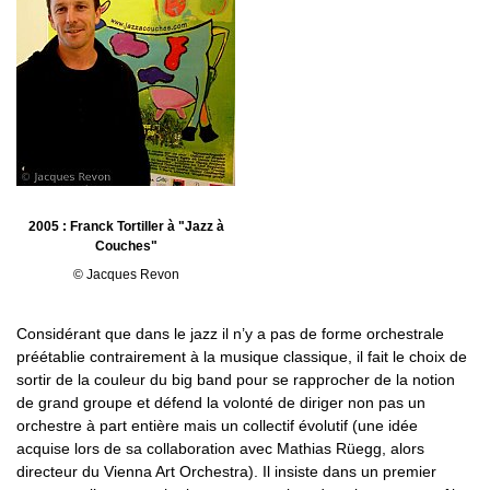
2005 : Franck Tortiller à "Jazz à
Couches"
© Jacques Revon
Considérant que dans le jazz il n’y a pas de forme orchestrale
préétablie contrairement à la musique classique, il fait le choix de
sortir de la couleur du big band pour se rapprocher de la notion
de grand groupe et défend la volonté de diriger non pas un
orchestre à part entière mais un collectif évolutif (une idée
acquise lors de sa collaboration avec Mathias Rüegg, alors
directeur du Vienna Art Orchestra). Il insiste dans un premier