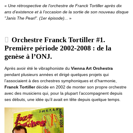
Une rétrospective de l’orchestre de Franck Tortiller après dix
ans d’existence et à l’occasion de la sortie de son nouveau disque
"Janis The Pearl". (1er épisode)...
Orchestre Franck Tortiller #1.
Première période 2002-2008 : de la
genèse à l’ONJ.
Après avoir été le vibraphoniste du
Vienna Art Orchestra
pendant plusieurs années et dirigé quelques projets qui
l’associaient à des orchestres symphoniques et d’harmonie,
Franck Tortiller
décide en 2002 de monter son propre orchestre
avec des musiciens qui, pour la plupart l’accompagnent depuis
ses débuts, une idée qu’il avait en tête depuis quelque temps.