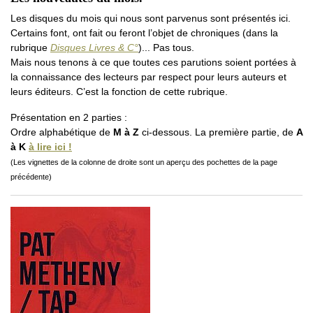
Les disques du mois qui nous sont parvenus sont présentés ici.
Certains font, ont fait ou feront l’objet de chroniques (dans la
rubrique
Disques Livres & C°
)... Pas tous.
Mais nous tenons à ce que toutes ces parutions soient portées à
la connaissance des lecteurs par respect pour leurs auteurs et
leurs éditeurs. C’est la fonction de cette rubrique.
Présentation en 2 parties :
Ordre alphabétique de
M à Z
ci-dessous. La première partie, de
A
à K
à lire ici !
(Les vignettes de la colonne de droite sont un aperçu des pochettes de la page
précédente)