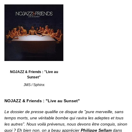
NOJAZZ & Friends : "Live au
Sunset"
JMS / Sphinx
NOJAZZ & Friends : "Live au Sunset"
Le dossier de presse qualifie ce disque de "pure merveille, sans
temps morts, une véritable bombe qui ravira les adeptes et tous
les autres". Nous voilà prévenus, nous devons être conquis, sinon
quoi ? Eh bien non, on a beau apprécier
Philippe Sellam
dans