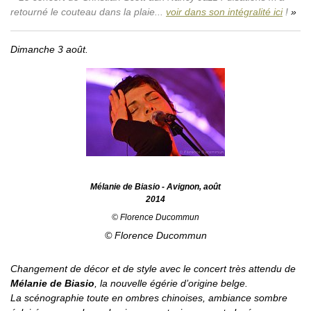
retourné le couteau dans la plaie...
voir dans son intégralité ici
!
Dimanche 3 août.
Mélanie de Biasio - Avignon, août
2014
© Florence Ducommun
© Florence Ducommun
Changement de décor et de style avec le concert très attendu de
Mélanie de Biasio
, la nouvelle égérie d’origine belge.
La scénographie toute en ombres chinoises, ambiance sombre