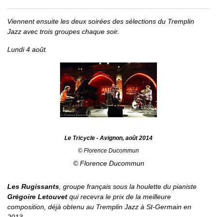
Viennent ensuite les deux soirées des sélections du Tremplin
Jazz avec trois groupes chaque soir.
Lundi 4 août.
Le Tricycle - Avignon, août 2014
© Florence Ducommun
© Florence Ducommun
Les Rugissants
, groupe français sous la houlette du pianiste
Grégoire Letouvet
qui recevra le prix de la meilleure
composition, déjà obtenu au Tremplin Jazz à St-Germain en