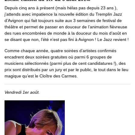
Depuis cinq ans à présent (mais hélas pas depuis 23 ans ),
j’attends avec impatience la nouvelle édition du Tremplin Jazz
d’Avignon qui fait toujours suite aux 3 semaines de festival de
théâtre et permet de passer en douceur de l’animation fièvreuse
des rues encombrées de monde à la douceur du mois d’août en
se disant que non, l’été n’est pas fini à Avignon ! Le Jazz revient !
Comme chaque année, quatre soirées d’artistes confirmés
encadrent deux soirées gratuites où parmi 6 groupes de
musiciens sélectionnés (parmi plus de cent candidatures !), des
prix sont distribués par un jury et par le public, le tout dans le lieu
magique qu’est le Cloître des Carmes.
Vendredi 1er août.