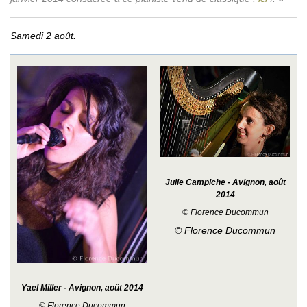
Samedi 2 août.
Julie Campiche - Avignon, août
2014
© Florence Ducommun
© Florence Ducommun
Yael Miller - Avignon, août 2014
© Florence Ducommun