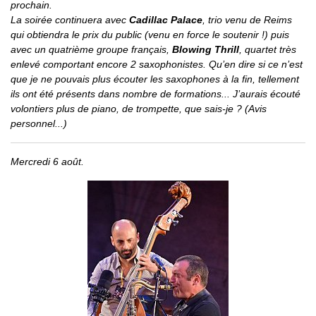
prochain.
La soirée continuera avec
Cadillac Palace
, trio venu de Reims
qui obtiendra le prix du public (venu en force le soutenir !) puis
avec un quatrième groupe français,
Blowing Thrill
, quartet très
enlevé comportant encore 2 saxophonistes. Qu’en dire si ce n’est
que je ne pouvais plus écouter les saxophones à la fin, tellement
ils ont été présents dans nombre de formations... J’aurais écouté
volontiers plus de piano, de trompette, que sais-je ? (Avis
personnel...)
Mercredi 6 août.