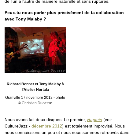
de l’un à l’autre de manière naturelle et sans ruptures.
Peux-tu nous parler plus précisément de ta collaboration
avec Tony Malaby ?
Richard Bonnet et Tony Malaby à
l’Atelier Hortala
Granville 17 novembre 2012 - photo
© Christian Ducasse
Nous avons fait deux disques. Le premier,
Haptein
(voir
CultureJazz -
décembre 2012
) est totalement improvisé. Nous
nous connaissions un peu et nous nous sommes retrouvés dans