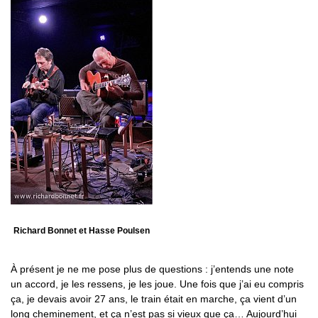
Richard Bonnet et Hasse Poulsen
À présent je ne me pose plus de questions : j’entends une note
un accord, je les ressens, je les joue. Une fois que j’ai eu compris
ça, je devais avoir 27 ans, le train était en marche, ça vient d’un
long cheminement, et ça n’est pas si vieux que ça… Aujourd’hui