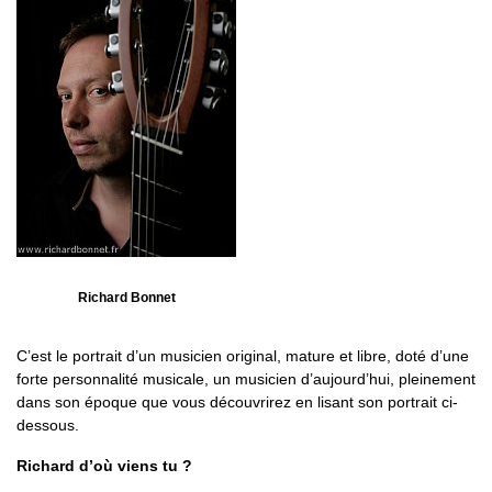
Richard Bonnet
C’est le portrait d’un musicien original, mature et libre, doté d’une
forte personnalité musicale, un musicien d’aujourd’hui, pleinement
dans son époque que vous découvrirez en lisant son portrait ci-
dessous.
Richard d’où viens tu ?