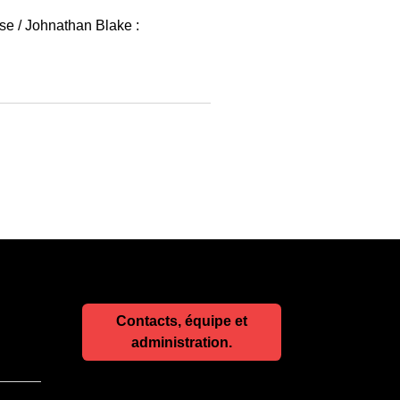
se / Johnathan Blake :
Contacts, équipe et
administration.