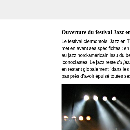
Ouverture du festival Jazz en
Le festival clermontois, Jazz en T
met en avant ses spécificités : 
au jazz nord-américain issu du b
iconoclastes. Le jazz reste
du jaz
en restant globalement "dans les c
pas près d’avoir épuisé toutes se