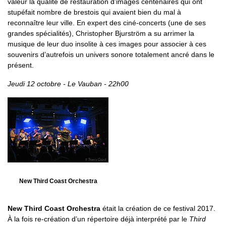
valeur la qualité de restauration d’images centenaires qui ont
stupéfait nombre de brestois qui avaient bien du mal à
reconnaître leur ville. En expert des ciné-concerts (une de ses
grandes spécialités), Christopher Bjurström a su arrimer la
musique de leur duo insolite à ces images pour associer à ces
souvenirs d’autrefois un univers sonore totalement ancré dans le
présent.
Jeudi 12 octobre - Le Vauban - 22h00
New Third Coast Orchestra
New Third Coast Orchestra
était la création de ce festival 2017.
À la fois re-création d’un répertoire déjà interprété par le
Third