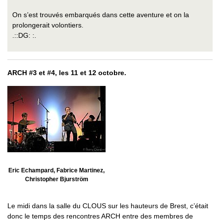
On s’est trouvés embarqués dans cette aventure et on la
prolongerait volontiers.
.::DG: :.
ARCH #3 et #4, les 11 et 12 octobre.
Eric Echampard, Fabrice Martinez,
Christopher Bjurström
Le midi dans la salle du CLOUS sur les hauteurs de Brest, c’était
donc le temps des rencontres ARCH entre des membres de