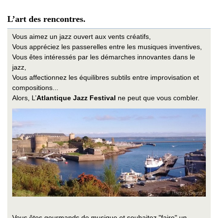
L’art des rencontres.
Vous aimez un jazz ouvert aux vents créatifs,
Vous appréciez les passerelles entre les musiques inventives,
Vous êtes intéressés par les démarches innovantes dans le
jazz,
Vous affectionnez les équilibres subtils entre improvisation et
compositions...
Alors, L’
Atlantique Jazz Festival
ne peut que vous combler.
Vous êtes gourmands de musique et souhaitez "faire" un