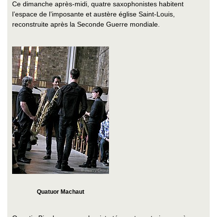
Ce dimanche après-midi, quatre saxophonistes habitent
l’espace de l’imposante et austère église Saint-Louis,
reconstruite après la Seconde Guerre mondiale.
Quatuor Machaut