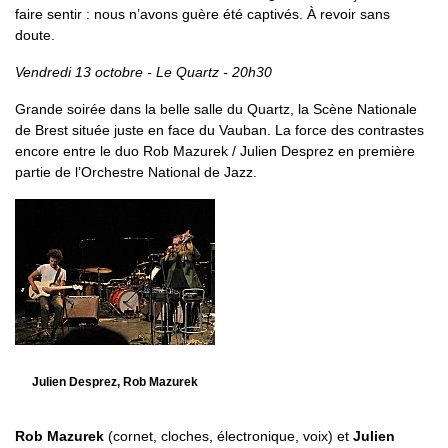
faire sentir : nous n’avons guère été captivés. À revoir sans
doute.
Vendredi 13 octobre - Le Quartz - 20h30
Grande soirée dans la belle salle du Quartz, la Scène Nationale
de Brest située juste en face du Vauban. La force des contrastes
encore entre le duo Rob Mazurek / Julien Desprez en première
partie de l’Orchestre National de Jazz.
Julien Desprez, Rob Mazurek
Rob Mazurek
(cornet, cloches, électronique, voix) et
Julien