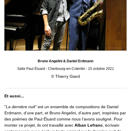
Bruno Angelini & Daniel Erdmann
Salle Paul Éluard - Cherbourg-en-Cotentin - 15 octobre 2021
© Thierry Giard
Et aussi...
"
La dernière nuit
" est un ensemble de compositions de Daniel
Erdmann, d’une part, et Bruno Angelini, d’autre part, inspirées par
des poèmes de Paul Éluard comme nous l’avons souligné. Pour
monter ce projet, ils ont travaillé avec
Alban Lefranc
, écrivain