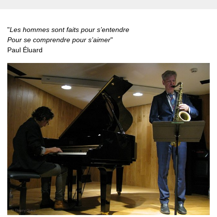
"
Les hommes sont faits pour s’entendre
Pour se comprendre pour s’aimer
"
Paul Éluard