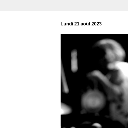
Lundi 21 août 2023