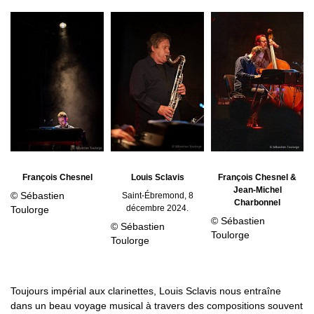
François Chesnel
Louis Sclavis
François Chesnel &
Jean-Michel
© Sébastien
Saint-Ébremond, 8
Charbonnel
décembre 2024.
Toulorge
© Sébastien
© Sébastien
Toulorge
Toulorge
Toujours impérial aux clarinettes, Louis Sclavis nous entraîne
dans un beau voyage musical à travers des compositions souvent