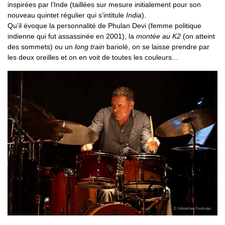
inspirées par l’Inde (taillées sur mesure initialement pour son
nouveau quintet régulier qui s’intitule
India
).
Qu’il évoque la personnalité de Phulan Devi (femme politique
indienne qui fut assassinée en 2001), la
montée au K2
(on atteint
des sommets) ou un
long train
bariolé, on se laisse prendre par
les deux oreilles et on en voit de toutes les couleurs...