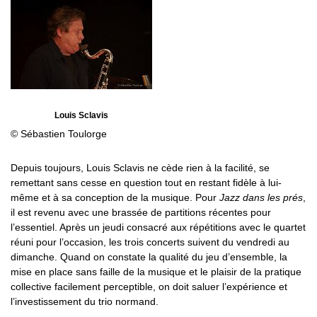
Louis Sclavis
© Sébastien Toulorge
Depuis toujours, Louis Sclavis ne cède rien à la facilité, se
remettant sans cesse en question tout en restant fidèle à lui-
même et à sa conception de la musique. Pour
Jazz dans les prés
,
il est revenu avec une brassée de partitions récentes pour
l’essentiel. Après un jeudi consacré aux répétitions avec le quartet
réuni pour l’occasion, les trois concerts suivent du vendredi au
dimanche. Quand on constate la qualité du jeu d’ensemble, la
mise en place sans faille de la musique et le plaisir de la pratique
collective facilement perceptible, on doit saluer l’expérience et
l’investissement du trio normand.