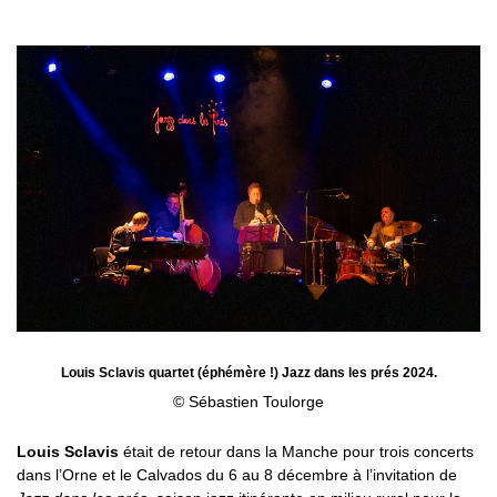
Louis Sclavis quartet (éphémère !) Jazz dans les prés 2024.
© Sébastien Toulorge
Louis Sclavis
était de retour dans la Manche pour trois concerts
dans l’Orne et le Calvados du 6 au 8 décembre à l’invitation de