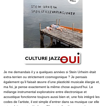
Je me demandais il y a quelques années si Stein Urheim était
extra-terrien ou strictement cosmogonique ? Je pensais
également qu’il faisait œuvre d’une plasticité musicale élargie et,
ma foi, je pense exactement la même chose aujourd’hui. Le
mélange instrumental exploratoire entre électronique et
acoustique fonctionne toujours aussi bien et, une fois intégré les
codes de l’artiste, il est simple d’entrer dans sa musique car elle