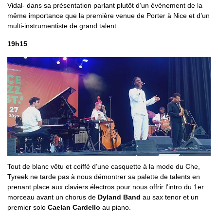
Vidal- dans sa présentation parlant plutôt d’un évènement de la
même importance que la première venue de Porter à Nice et d’un
multi-instrumentiste de grand talent.
19h15
Tout de blanc vêtu et coiffé d’une casquette à la mode du Che,
Tyreek ne tarde pas à nous démontrer sa palette de talents en
prenant place aux claviers électros pour nous offrir l’intro du 1er
morceau avant un chorus de
Dyland Band
au sax tenor et un
premier solo
Caelan Cardello
au piano.