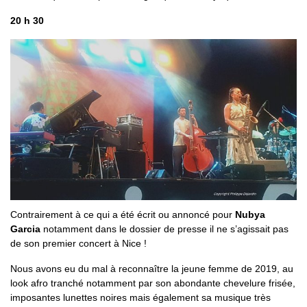
20 h 30
Contrairement à ce qui a été écrit ou annoncé pour
Nubya
Garcia
notamment dans le dossier de presse il ne s’agissait pas
de son premier concert à Nice !
Nous avons eu du mal à reconnaître la jeune femme de 2019, au
look afro tranché notamment par son abondante chevelure frisée,
imposantes lunettes noires mais également sa musique très