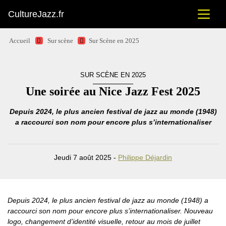
CultureJazz.fr
Accueil
Sur scène
Sur Scène en 2025
SUR SCÈNE EN 2025
Une soirée au Nice Jazz Fest 2025
Depuis 2024, le plus ancien festival de jazz au monde (1948)
a raccourci son nom pour encore plus s’internationaliser
Jeudi 7 août 2025 -
Philippe Déjardin
Depuis 2024, le plus ancien festival de jazz au monde (1948) a
raccourci son nom pour encore plus s’internationaliser. Nouveau
logo, changement d’identité visuelle, retour au mois de juillet