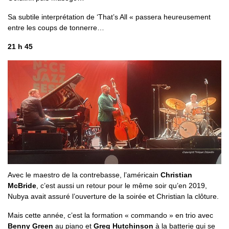
Sa subtile interprétation de ‘That’s All « passera heureusement
entre les coups de tonnerre…
21 h 45
Avec le maestro de la contrebasse, l’américain
Christian
McBride
, c’est aussi un retour pour le même soir qu’en 2019,
Nubya avait assuré l’ouverture de la soirée et Christian la clôture.
Mais cette année, c’est la formation « commando » en trio avec
Benny Green
au piano et
Greg Hutchinson
à la batterie qui se