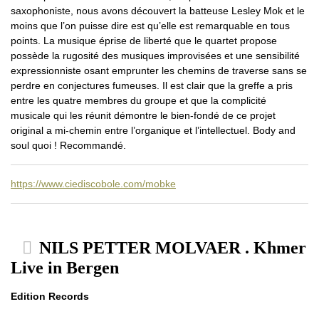
saxophoniste, nous avons découvert la batteuse Lesley Mok et le
moins que l’on puisse dire est qu’elle est remarquable en tous
points. La musique éprise de liberté que le quartet propose
possède la rugosité des musiques improvisées et une sensibilité
expressionniste osant emprunter les chemins de traverse sans se
perdre en conjectures fumeuses. Il est clair que la greffe a pris
entre les quatre membres du groupe et que la complicité
musicale qui les réunit démontre le bien-fondé de ce projet
original a mi-chemin entre l’organique et l’intellectuel. Body and
soul quoi ! Recommandé.
https://www.ciediscobole.com/mobke
NILS PETTER MOLVAER . Khmer
Live in Bergen
Edition Records