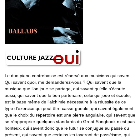
Le duo piano contrebasse est réservé aux musiciens qui savent.
Qui savent quoi, me demanderez-vous ? Qui savent que la
musique que l’on joue se partage, qui savent qu’elle s’écoute
aussi, qui savent que le bon partenaire, celui qui joue et écoute,
est la base même de l’alchimie nécessaire à la réussite de ce
type d’exercice qui peut être casse-gueule, qui savent également
que le choix du répertoire est une pierre angulaire, qui savent que
se réapproprier quelques standards du Great Songbook n’est pas
honteux, qui savent donc que le futur se conjugue au passé du
présent, qui savent que certains les taxeront de passéisme, qui