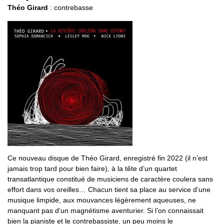
Théo Girard
: contrebasse
Ce nouveau disque de Théo Girard, enregistré fin 2022 (il n’est
jamais trop tard pour bien faire), à la tête d’un quartet
transatlantique constitué de musiciens de caractère coulera sans
effort dans vos oreilles… Chacun tient sa place au service d’une
musique limpide, aux mouvances légèrement aqueuses, ne
manquant pas d’un magnétisme aventurier. Si l’on connaissait
bien la pianiste et le contrebassiste, un peu moins le