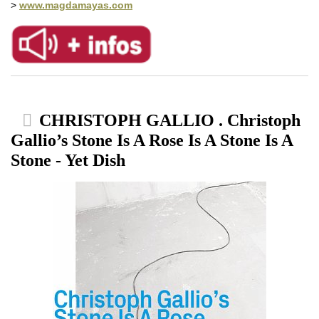
>
www.magdamayas.com
CHRISTOPH GALLIO . Christoph
Gallio’s Stone Is A Rose Is A Stone Is A
Stone - Yet Dish