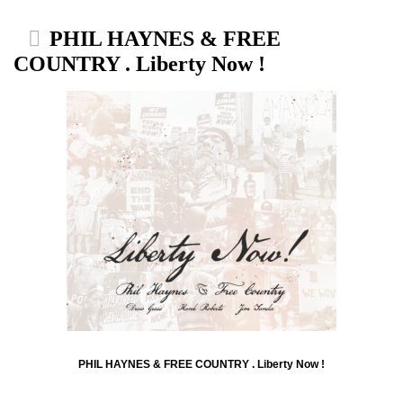
PHIL HAYNES & FREE
COUNTRY . Liberty Now !
PHIL HAYNES & FREE COUNTRY . Liberty Now !