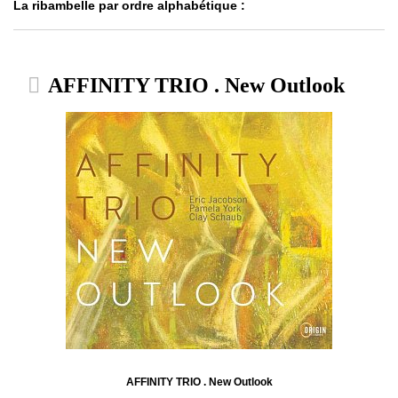
La ribambelle par ordre alphabétique :
AFFINITY TRIO . New Outlook
AFFINITY TRIO . New Outlook