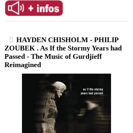
HAYDEN CHISHOLM - PHILIP
ZOUBEK . As If the Stormy Years had
Passed - The Music of Gurdjieff
Reimagined