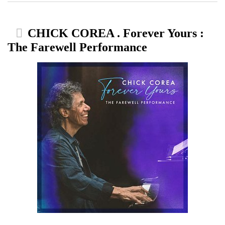
CHICK COREA . Forever Yours :
The Farewell Performance