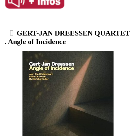
GERT-JAN DREESSEN QUARTET
. Angle of Incidence