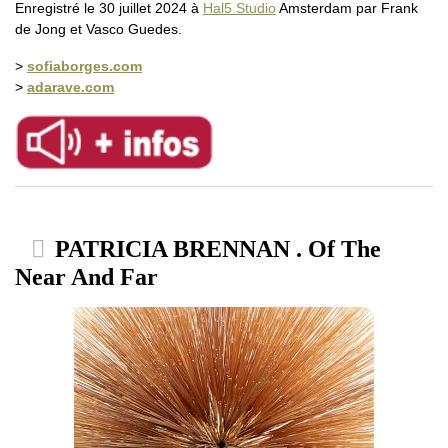
Enregistré le 30 juillet 2024 à
Hal5 Studio
Amsterdam par Frank
de Jong et Vasco Guedes.
>
sofiaborges.com
>
adarave.com
PATRICIA BRENNAN . Of The
Near And Far