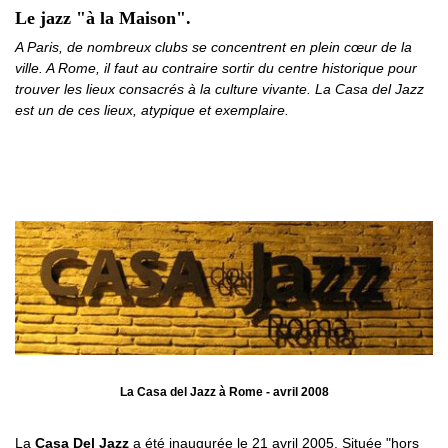
Le jazz "à la Maison".
A Paris, de nombreux clubs se concentrent en plein cœur de la
ville. A Rome, il faut au contraire sortir du centre historique pour
trouver les lieux consacrés à la culture vivante. La Casa del Jazz
est un de ces lieux, atypique et exemplaire.
La Casa del Jazz à Rome - avril 2008
La
Casa Del Jazz
a été inaugurée le 21 avril 2005. Située "hors