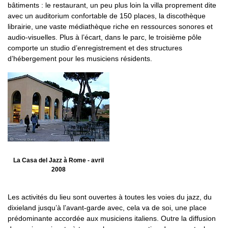
bâtiments : le restaurant, un peu plus loin la villa proprement dite
avec un auditorium confortable de 150 places, la discothèque
librairie, une vaste médiathèque riche en ressources sonores et
audio-visuelles. Plus à l’écart, dans le parc, le troisième pôle
comporte un studio d’enregistrement et des structures
d’hébergement pour les musiciens résidents.
La Casa del Jazz à Rome - avril
2008
Les activités du lieu sont ouvertes à toutes les voies du jazz, du
dixieland jusqu’à l’avant-garde avec, cela va de soi, une place
prédominante accordée aux musiciens italiens. Outre la diffusion