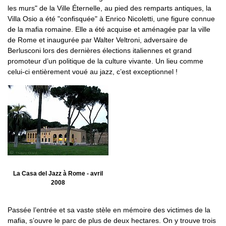
les murs" de la Ville Éternelle, au pied des remparts antiques, la
Villa Osio a été "confisquée" à Enrico Nicoletti, une figure connue
de la mafia romaine. Elle a été acquise et aménagée par la ville
de Rome et inaugurée par Walter Veltroni, adversaire de
Berlusconi lors des dernières élections italiennes et grand
promoteur d’un politique de la culture vivante. Un lieu comme
celui-ci entièrement voué au jazz, c’est exceptionnel !
La Casa del Jazz à Rome - avril
2008
Passée l’entrée et sa vaste stèle en mémoire des victimes de la
mafia, s’ouvre le parc de plus de deux hectares. On y trouve trois