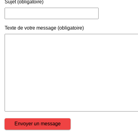
Sujet (obligatoire)
Texte de votre message (obligatoire)