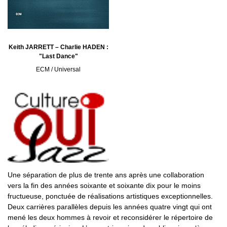
Keith JARRETT – Charlie HADEN :
"Last Dance"
ECM / Universal
Une séparation de plus de trente ans après une collaboration
vers la fin des années soixante et soixante dix pour le moins
fructueuse, ponctuée de réalisations artistiques exceptionnelles.
Deux carrières parallèles depuis les années quatre vingt qui ont
mené les deux hommes à revoir et reconsidérer le répertoire de