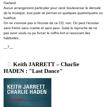
Garland.
Aucun arrangement particulier pour venir bouleverser le déroulé
de la musique, tout juste se permet on quelques quatre/quatre ou
huit/huit.
On ne s’ennuie pas à l’écoute de ce CD, non. On peut l’écouter
sans frémir sans crainte et sans peur. Juste le reproche de ne
pas avoir voulu ou pu forcer le coffre-fort si rassurant des
habitudes…
__7__
Keith JARRETT – Charlie
HADEN : "Last Dance"