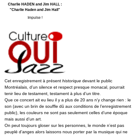
Charlie HADEN and Jim HALL :
"Charlie Haden and Jim Hall"
Impulse !
Cet enregistrement à présent
historique
devant le public
Montréalais, d’un silence et respect presque monacal, pourrait
tenir lieu de testament, testament à plus d’un titre.
Que ce concert ait eu lieu il y a plus de 20 ans n’y change rien : le
son (avec un brin de souffle dû aux conditions de l’enregistrement
public), les couleurs ne sont pas seulement celles d’une époque
mais aussi d’un art.
On peut toujours gloser sur les personnes, le monde n’est pas
peuplé d’anges alors laissons nous porter par la musique qui ne