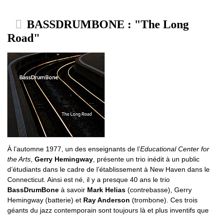
BASSDRUMBONE : "The Long
Road"
À l’automne 1977, un des enseignants de l’
Educational Center for
the Arts
,
Gerry Hemingway
, présente un trio inédit à un public
d’étudiants dans le cadre de l’établissement à New Haven dans le
Connecticut. Ainsi est né, il y a presque 40 ans le trio
BassDrumBone
à savoir
Mark Helias
(contrebasse), Gerry
Hemingway (batterie) et
Ray Anderson
(trombone). Ces trois
géants du jazz contemporain sont toujours là et plus inventifs que