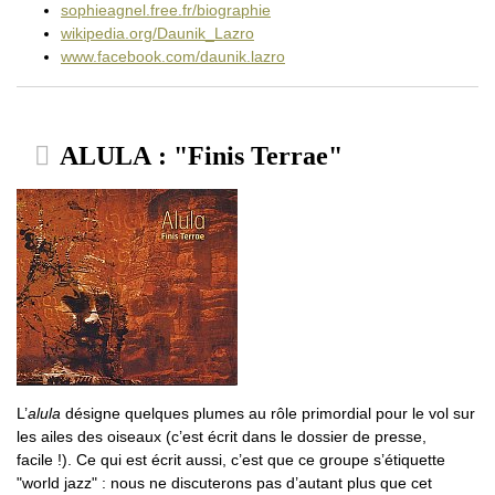
sophieagnel.free.fr/biographie
wikipedia.org/Daunik_Lazro
www.facebook.com/daunik.lazro
ALULA : "Finis Terrae"
L’
alula
désigne quelques plumes au rôle primordial pour le vol sur
les ailes des oiseaux (c’est écrit dans le dossier de presse,
facile !). Ce qui est écrit aussi, c’est que ce groupe s’étiquette
"world jazz" : nous ne discuterons pas d’autant plus que cet