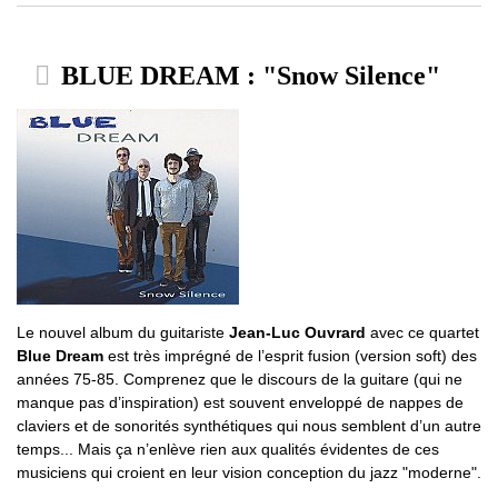
BLUE DREAM : "Snow Silence"
Le nouvel album du guitariste
Jean-Luc Ouvrard
avec ce quartet
Blue Dream
est très imprégné de l’esprit fusion (version soft) des
années 75-85. Comprenez que le discours de la guitare (qui ne
manque pas d’inspiration) est souvent enveloppé de nappes de
claviers et de sonorités synthétiques qui nous semblent d’un autre
temps... Mais ça n’enlève rien aux qualités évidentes de ces
musiciens qui croient en leur vision conception du jazz "moderne".