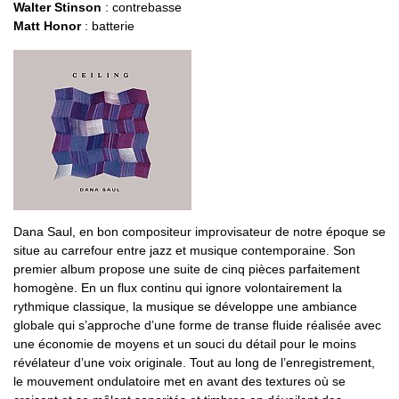
Walter Stinson
: contrebasse
Matt Honor
: batterie
Dana Saul, en bon compositeur improvisateur de notre époque se
situe au carrefour entre jazz et musique contemporaine. Son
premier album propose une suite de cinq pièces parfaitement
homogène. En un flux continu qui ignore volontairement la
rythmique classique, la musique se développe une ambiance
globale qui s’approche d’une forme de transe fluide réalisée avec
une économie de moyens et un souci du détail pour le moins
révélateur d’une voix originale. Tout au long de l’enregistrement,
le mouvement ondulatoire met en avant des textures où se