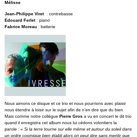
Mélisse
Jean-Philippe Viret
: contrebasse
Edouard Ferlet
: piano
Fabrice Moreau
: batterie
Nous aimons ce disque et ce trio et nous pourrions avec plaisir
nous étendre à loisir sur le sujet afin de n’en dire que du bien.
Mais comme notre collègue
Pierre Gros
a vu en concert le dit trio
quand il enregistra cet album nous lui cédons volontiers la
parole : «
Si la terre tourne sur elle même et autour du soleil dans
un ordre cosmique bien établi alors on peut dire sans mentir que