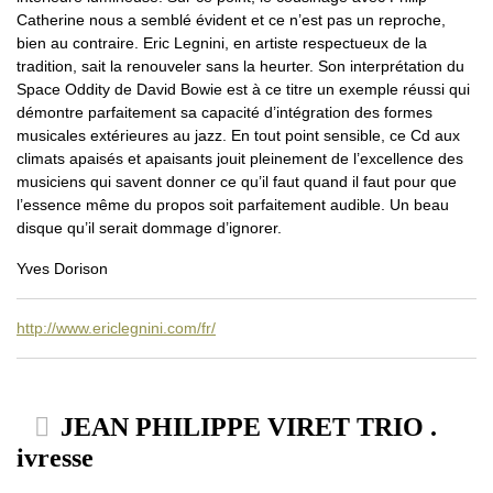
Catherine nous a semblé évident et ce n’est pas un reproche,
bien au contraire. Eric Legnini, en artiste respectueux de la
tradition, sait la renouveler sans la heurter. Son interprétation du
Space Oddity de David Bowie est à ce titre un exemple réussi qui
démontre parfaitement sa capacité d’intégration des formes
musicales extérieures au jazz. En tout point sensible, ce Cd aux
climats apaisés et apaisants jouit pleinement de l’excellence des
musiciens qui savent donner ce qu’il faut quand il faut pour que
l’essence même du propos soit parfaitement audible. Un beau
disque qu’il serait dommage d’ignorer.
Yves Dorison
http://www.ericlegnini.com/fr/
JEAN PHILIPPE VIRET TRIO .
ivresse