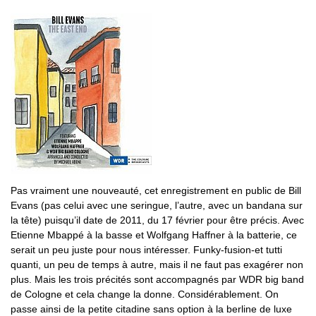
Pas vraiment une nouveauté, cet enregistrement en public de Bill
Evans (pas celui avec une seringue, l’autre, avec un bandana sur
la tête) puisqu’il date de 2011, du 17 février pour être précis. Avec
Etienne Mbappé à la basse et Wolfgang Haffner à la batterie, ce
serait un peu juste pour nous intéresser. Funky-fusion-et tutti
quanti, un peu de temps à autre, mais il ne faut pas exagérer non
plus. Mais les trois précités sont accompagnés par WDR big band
de Cologne et cela change la donne. Considérablement. On
passe ainsi de la petite citadine sans option à la berline de luxe