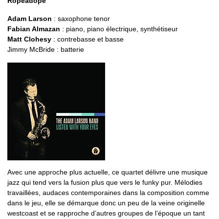
Ropeadope
Adam Larson
: saxophone tenor
Fabian Almazan
: piano, piano électrique, synthétiseur
Matt Clohesy
: contrebasse et basse
Jimmy McBride : batterie
Avec une approche plus actuelle, ce quartet délivre une musique
jazz qui tend vers la fusion plus que vers le funky pur. Mélodies
travaillées, audaces contemporaines dans la composition comme
dans le jeu, elle se démarque donc un peu de la veine originelle
westcoast et se rapproche d’autres groupes de l’époque un tant