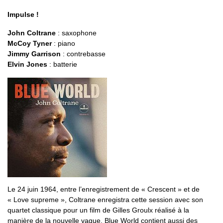
Impulse !
John Coltrane
: saxophone
McCoy Tyner
: piano
Jimmy Garrison
: contrebasse
Elvin Jones
: batterie
Le 24 juin 1964, entre l’enregistrement de « Crescent » et de
« Love supreme », Coltrane enregistra cette session avec son
quartet classique pour un film de Gilles Groulx réalisé à la
manière de la nouvelle vague. Blue World contient aussi des