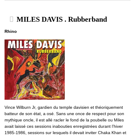
MILES DAVIS . Rubberband
Rhino
Vince Wilburn Jr, gardien du temple davisien et théoriquement
batteur de son état, a osé. Sans une once de respect pour son
mythique oncle, il est allé racler le fond de la poubelle ou Miles
avait laissé ces sessions inabouties enregistrées durant l’hiver
1985-1986, sessions sur lesquels il devait inviter Chaka Khan et