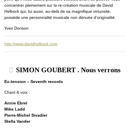
concentrer pleinement sur la re-création musicale de David
Helbock qui, lui aussi, au-delà de sa magnifique virtuosité,
possède une personnalité musicale non dénuée d’originalité.
Yves Dorison
http://www.davidhelbock.com
SIMON GOUBERT . Nous verrons
Ex-tension – Seventh records
Chant & voix :
Annie Ebrel
Mike Ladd
Pierre-Michel Sivadier
Stella Vander