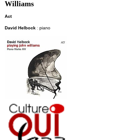
Williams
Act
David Helbock
: piano