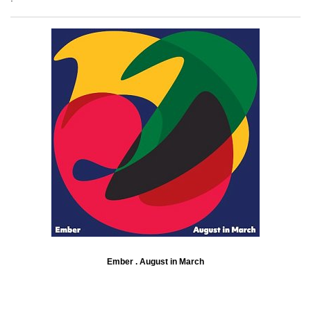
Ember . August in March