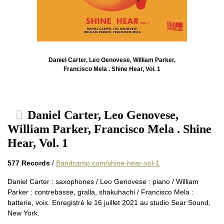
Daniel Carter, Leo Genovese, William Parker,
Francisco Mela . Shine Hear, Vol. 1
Daniel Carter, Leo Genovese,
William Parker, Francisco Mela . Shine
Hear, Vol. 1
577 Records
/
Bandcamp.com/shine-hear-vol-1
Daniel Carter : saxophones / Leo Genovese : piano / William
Parker : contrebasse, gralla, shakuhachi / Francisco Mela :
batterie, voix. Enregistré le 16 juillet 2021 au studio Sear Sound,
New York.