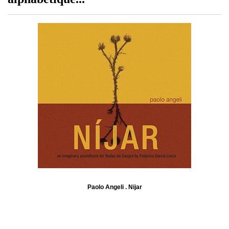
Paolo Angeli . Nijar