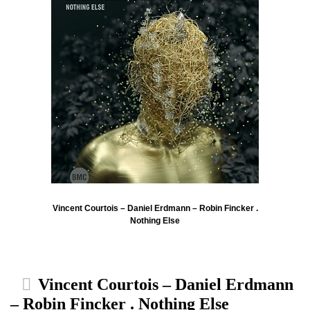
Vincent Courtois – Daniel Erdmann – Robin Fincker .
Nothing Else
Vincent Courtois – Daniel Erdmann
– Robin Fincker . Nothing Else