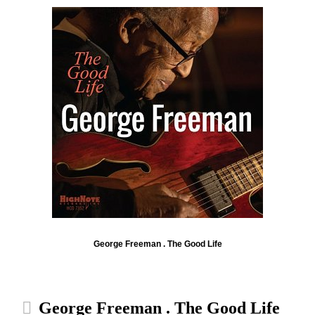
George Freeman . The Good Life
George Freeman . The Good Life