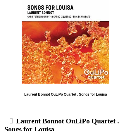
Laurent Bonnot OuLiPo Quartet . Songs for Louisa
Laurent Bonnot OuLiPo Quartet .
Songs for Louisa