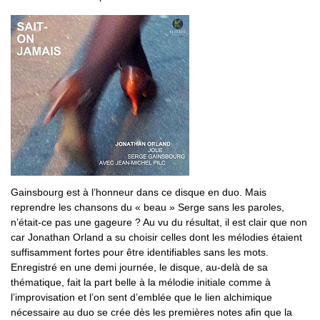
Gainsbourg est à l’honneur dans ce disque en duo. Mais
reprendre les chansons du « beau » Serge sans les paroles,
n’était-ce pas une gageure ? Au vu du résultat, il est clair que non
car Jonathan Orland a su choisir celles dont les mélodies étaient
suffisamment fortes pour être identifiables sans les mots.
Enregistré en une demi journée, le disque, au-delà de sa
thématique, fait la part belle à la mélodie initiale comme à
l’improvisation et l’on sent d’emblée que le lien alchimique
nécessaire au duo se crée dès les premières notes afin que la