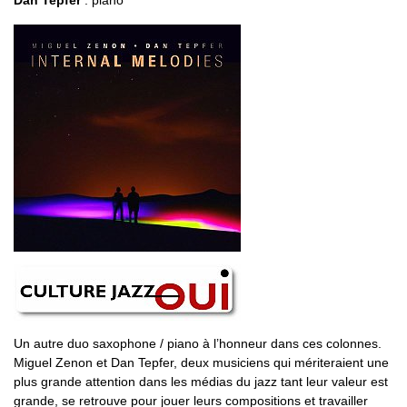
Dan Tepfer
: piano
Un autre duo saxophone / piano à l’honneur dans ces colonnes.
Miguel Zenon et Dan Tepfer, deux musiciens qui mériteraient une
plus grande attention dans les médias du jazz tant leur valeur est
grande, se retrouve pour jouer leurs compositions et travailler