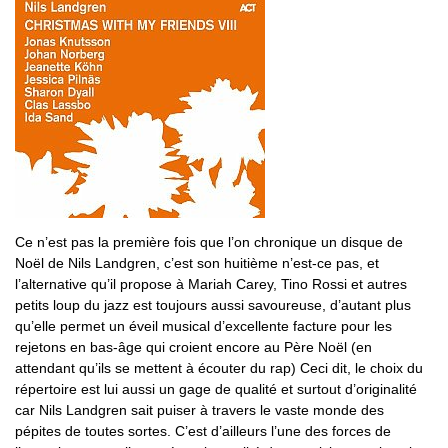
Ce n’est pas la première fois que l’on chronique un disque de
Noël de Nils Landgren, c’est son huitième n’est-ce pas, et
l’alternative qu’il propose à Mariah Carey, Tino Rossi et autres
petits loup du jazz est toujours aussi savoureuse, d’autant plus
qu’elle permet un éveil musical d’excellente facture pour les
rejetons en bas-âge qui croient encore au Père Noël (en
attendant qu’ils se mettent à écouter du rap) Ceci dit, le choix du
répertoire est lui aussi un gage de qualité et surtout d’originalité
car Nils Landgren sait puiser à travers le vaste monde des
pépites de toutes sortes. C’est d’ailleurs l’une des forces de