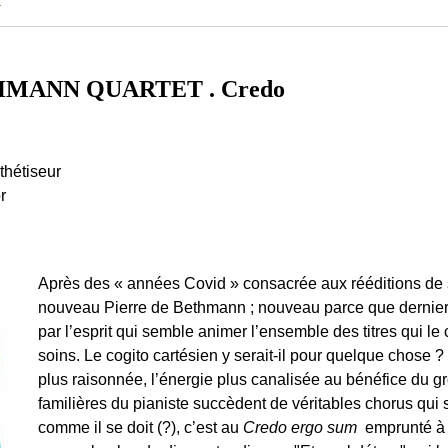
MANN QUARTET . Credo
thétiseur
r
Après des « années Covid » consacrée aux rééditions de
nouveau Pierre de Bethmann ; nouveau parce que dernier
par l’esprit qui semble animer l’ensemble des titres qui 
soins. Le cogito cartésien y serait-il pour quelque chose
plus raisonnée, l’énergie plus canalisée au bénéfice du 
familières du pianiste succèdent de véritables chorus qui
comme il se doit (?), c’est au
Credo ergo sum
emprunté à D