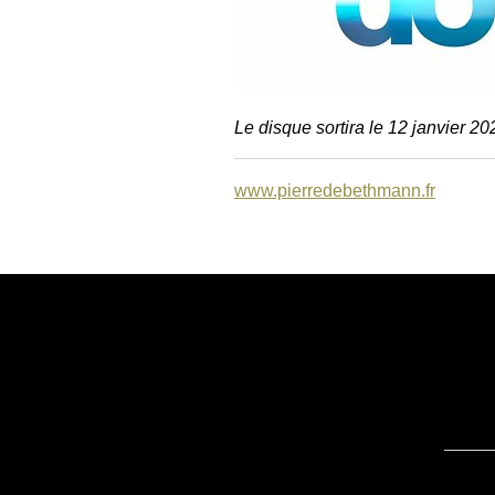
Le disque sortira le 12 janvier 20
www.pierredebethmann.fr