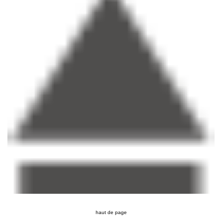
haut de page