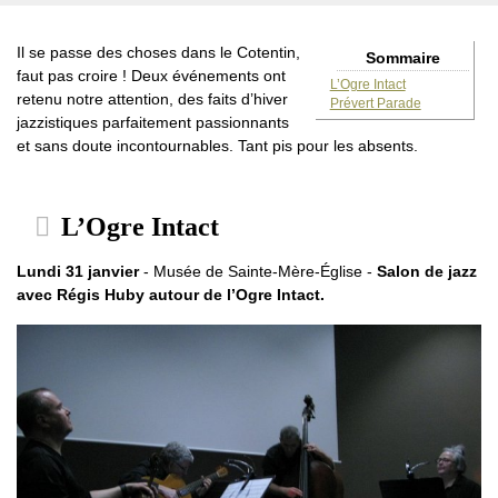
Il se passe des choses dans le Cotentin,
Sommaire
faut pas croire ! Deux événements ont
L’Ogre Intact
retenu notre attention, des faits d’hiver
Prévert Parade
jazzistiques parfaitement passionnants
et sans doute incontournables. Tant pis pour les absents.
L’Ogre Intact
Lundi 31 janvier
- Musée de Sainte-Mère-Église -
Salon de jazz
avec Régis Huby autour de l’Ogre Intact.