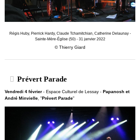
Régis Huby, Pierrick Hardy, Claude Tchamitchian, Catherine Delaunay -
Sainte-Mère-Église (50) - 31 janvier 2022
© Thierry Giard
Prévert Parade
Vendredi 4 février
- Espace Culturel de Lessay -
Papanosh et
André Minvielle
, "
Prévert Parade
"