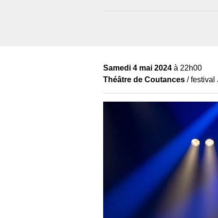
Samedi 4 mai 2024
à 22h00
Théâtre de Coutances
/ festival