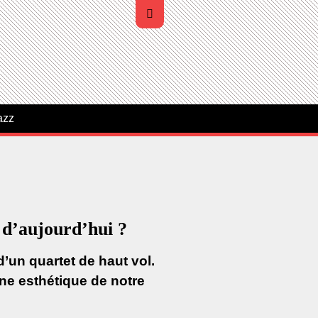
azz
d’aujourd’hui ?
’un quartet de haut vol.
ne esthétique de notre