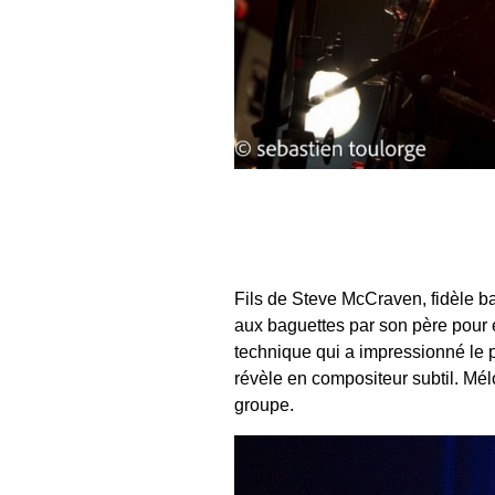
Fils de Steve McCraven, fidèle ba
aux baguettes par son père pour 
technique qui a impressionné le p
révèle en compositeur subtil. Mél
groupe.