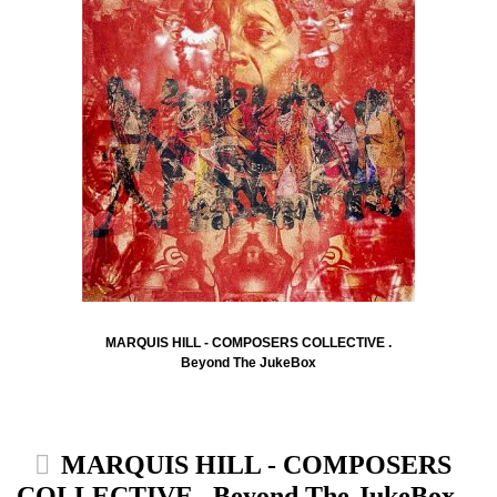
MARQUIS HILL - COMPOSERS COLLECTIVE .
Beyond The JukeBox
MARQUIS HILL - COMPOSERS
COLLECTIVE . Beyond The JukeBox