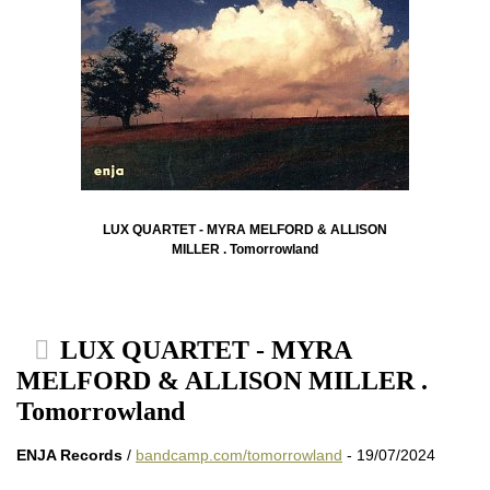
LUX QUARTET - MYRA MELFORD & ALLISON
MILLER . Tomorrowland
LUX QUARTET - MYRA
MELFORD & ALLISON MILLER .
Tomorrowland
ENJA Records
/
bandcamp.com/tomorrowland
- 19/07/2024