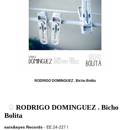
RODRIGO DOMINGUEZ . Bicho Bolita
RODRIGO DOMINGUEZ . Bicho
Bolita
ears&eyes Records
- EE:24-227 /