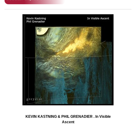
KEVIN KASTNING & PHIL GRENADIER . In Visible
Ascent