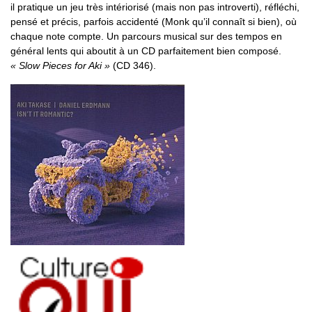
il pratique un jeu très intériorisé (mais non pas introverti), réfléchi,
pensé et précis, parfois accidenté (Monk qu’il connaît si bien), où
chaque note compte. Un parcours musical sur des tempos en
général lents qui aboutit à un CD parfaitement bien composé.
« Slow Pieces for Aki »
(CD 346).