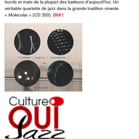
lourds et mats de la plupart des batteurs d’aujourd’hui. Un
véritable quartette de jazz dans la grande tradition vivante.
« Molecular »
(CD 350).
OUI !