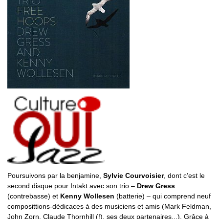
Poursuivons par la benjamine,
Sylvie Courvoisier
, dont c’est le
second disque pour Intakt avec son trio –
Drew Gress
(contrebasse) et
Kenny Wollesen
(batterie) – qui comprend neuf
composittions-dédicaces à des musiciens et amis (Mark Feldman,
John Zorn, Claude Thornhill (!), ses deux partenaires...). Grâce à