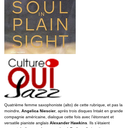
Quatrième femme saxophoniste (alto) de cette rubrique, et pas la
moindre,
Angelica Niescier
, après trois disques Intakt en grande
compagnie américaine, dialogue cette fois avec l’étonnant et
versatile pianiste anglais
Alexander Hawkins
. Ils s’étaient