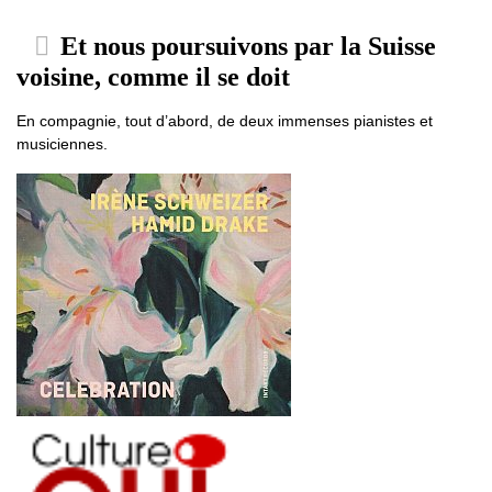
Et nous poursuivons par la Suisse
voisine, comme il se doit
En compagnie, tout d’abord, de deux immenses pianistes et
musiciennes.