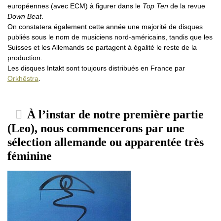
européennes (avec ECM) à figurer dans le
Top Ten
de la revue
Down Beat
.
On constatera également cette année une majorité de disques
publiés sous le nom de musiciens nord-américains, tandis que les
Suisses et les Allemands se partagent à égalité le reste de la
production.
Les disques Intakt sont toujours distribués en France par
Orkhêstra
.
À l’instar de notre première partie
(Leo), nous commencerons par une
sélection allemande ou apparentée très
féminine