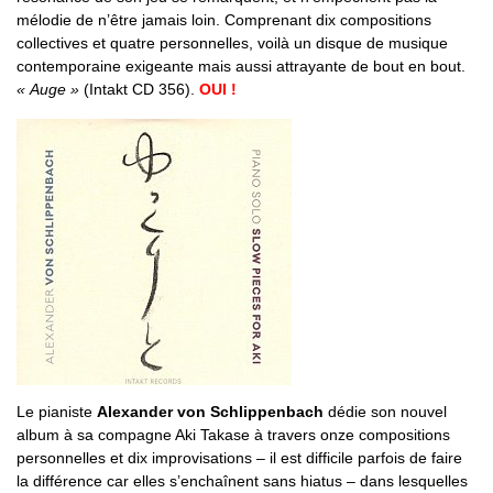
mélodie de n’être jamais loin. Comprenant dix compositions
collectives et quatre personnelles, voilà un disque de musique
contemporaine exigeante mais aussi attrayante de bout en bout.
« Auge »
(Intakt CD 356).
OUI !
Le pianiste
Alexander von Schlippenbach
dédie son nouvel
album à sa compagne Aki Takase à travers onze compositions
personnelles et dix improvisations – il est difficile parfois de faire
la différence car elles s’enchaînent sans hiatus – dans lesquelles