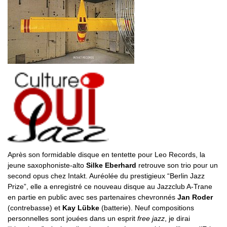
Après son formidable disque en tentette pour Leo Records, la
jeune saxophoniste-alto
Silke Eberhard
retrouve son trio pour un
second opus chez Intakt. Auréolée du prestigieux “Berlin Jazz
Prize”, elle a enregistré ce nouveau disque au Jazzclub A-Trane
en partie en public avec ses partenaires chevronnés
Jan Roder
(contrebasse) et
Kay Lübke
(batterie). Neuf compositions
personnelles sont jouées dans un esprit
free jazz
, je dirai