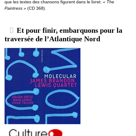
que les textes des chansons figurent dans le livret.
« The
Paintress »
(CD 368).
Et pour finir, embarquons pour la
traversée de l’Atlantique Nord