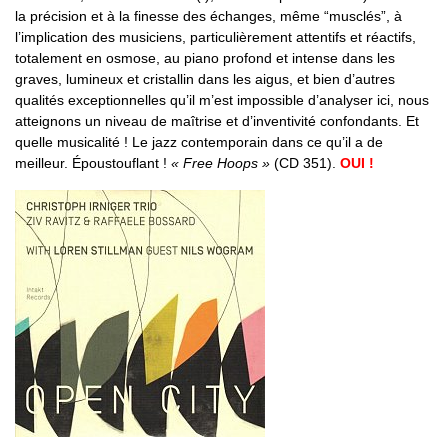
la précision et à la finesse des échanges, même “musclés”, à
l’implication des musiciens, particulièrement attentifs et réactifs,
totalement en osmose, au piano profond et intense dans les
graves, lumineux et cristallin dans les aigus, et bien d’autres
qualités exceptionnelles qu’il m’est impossible d’analyser ici, nous
atteignons un niveau de maîtrise et d’inventivité confondants. Et
quelle musicalité ! Le jazz contemporain dans ce qu’il a de
meilleur. Époustouflant !
« Free Hoops »
(CD 351).
OUI !