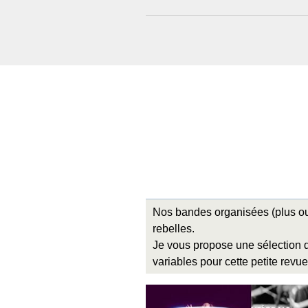
Nos bandes organisées (plus ou m
rebelles.
Je vous propose une sélection 
variables pour cette petite rev