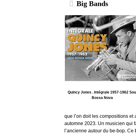
Big Bands
Quincy Jones . Intégrale 1957-1962 Sou
Bossa Nova
que l’on doit les compositions e
automne 2023. Un musicien qui fa
l’ancienne autour du be-bop. Ce 