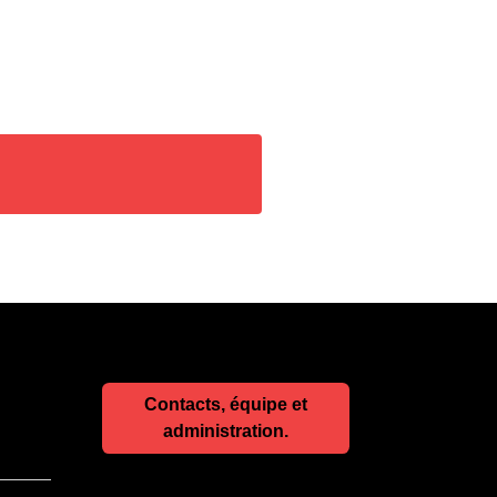
Contacts, équipe et
administration.