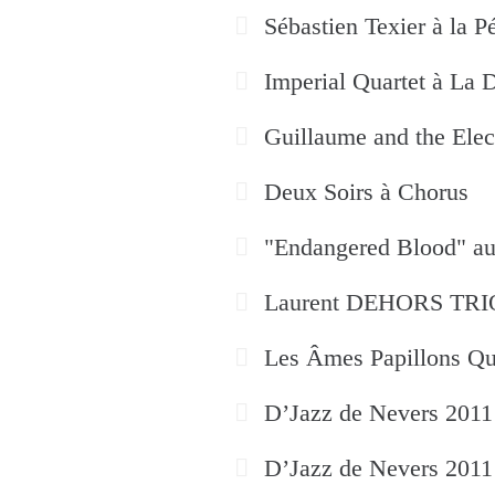
Sébastien Texier à la P
Imperial Quartet à La
Guillaume and the Elec
Deux Soirs à Chorus
"Endangered Blood" 
Laurent DEHORS TRI
Les Âmes Papillons Qu
D’Jazz de Nevers 2011 
D’Jazz de Nevers 2011