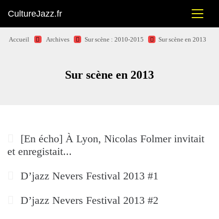
CultureJazz.fr
Accueil
Archives
Sur scène : 2010-2015
Sur scène en 2013
Sur scène en 2013
[En écho] À Lyon, Nicolas Folmer invitait
et enregistait...
D’jazz Nevers Festival 2013 #1
D’jazz Nevers Festival 2013 #2