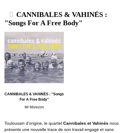
CANNIBALES & VAHINÉS :
"Songs For A Free Body"
CANNIBALES & VAHINÉS : "Songs
For A Free Body"
Mr Morezon
Toulousain d’origine, le quartet
Cannibales et Vahinés
nous
présente une nouvelle trace de son travail engagé et sans