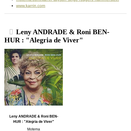
www.karrin.com
Leny ANDRADE & Roni BEN-
HUR : "Alegria de Viver"
Leny ANDRADE & Roni BEN-
HUR : "Alegria de Viver"
Motema