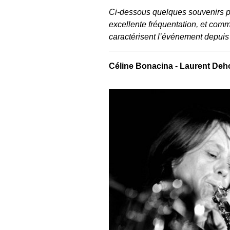
Ci-dessous quelques souvenirs ph
excellente fréquentation, et com
caractérisent l’événement depuis
Céline Bonacina - Laurent Deh