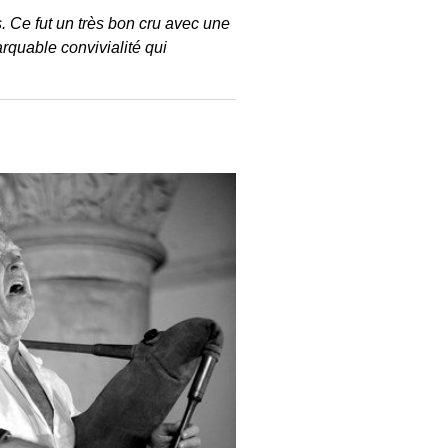
 Ce fut un très bon cru avec une
quable convivialité qui