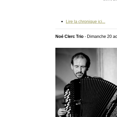
Lire la chronique ici...
Noé Clerc Trio
- Dimanche 20 ao