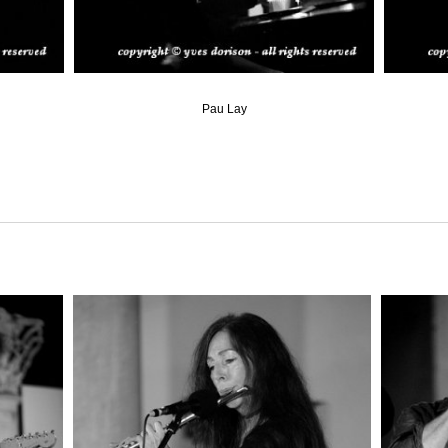
Pau Lay