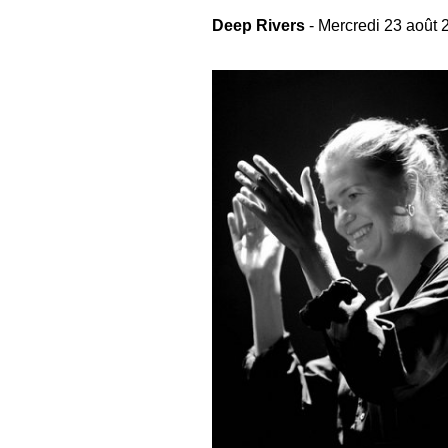
Deep Rivers
- Mercredi 23 août 