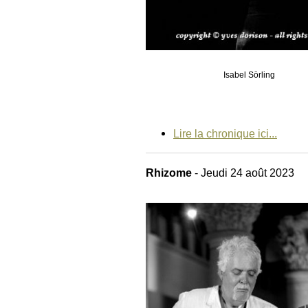
Isabel Sörling
Lire la chronique ici...
Rhizome
- Jeudi 24 août 2023