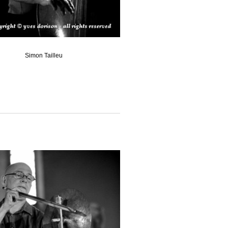
Simon Tailleu