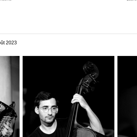
ût 2023