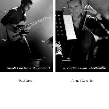
Paul Jarret
Arnault Cuisinier