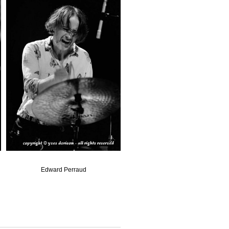
Edward Perraud