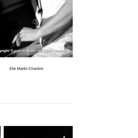
Elie Martin-Charière